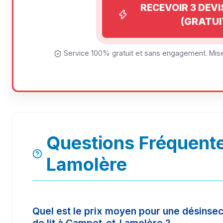
RECEVOIR 3 DEV
(GRATUI
Service 100% gratuit et sans engagement. Mise
Questions Fréquent
Lamolère
Quel est le prix moyen pour une désinsec