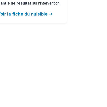
antie de résultat
sur l'intervention.
oir la fiche du nuisible →