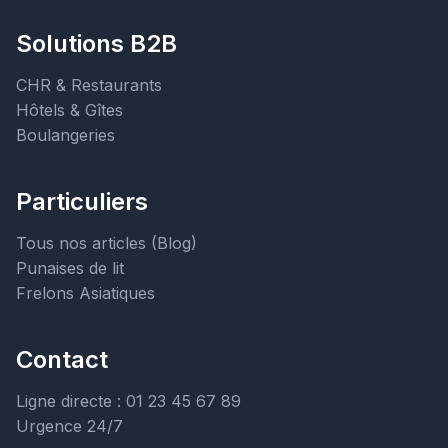
Solutions B2B
CHR & Restaurants
Hôtels & Gîtes
Boulangeries
Particuliers
Tous nos articles (Blog)
Punaises de lit
Frelons Asiatiques
Contact
Ligne directe : 01 23 45 67 89
Urgence 24/7