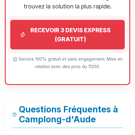
trouvez la solution la plus rapide.
RECEVOIR 3 DEVIS EXPRESS
(GRATUIT)
Service 100% gratuit et sans engagement. Mise en
relation avec des pros du 11200.
Questions Fréquentes à
Camplong-d'Aude