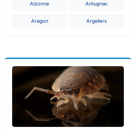
Alzonne
Antugnac
Aragon
Argeliers