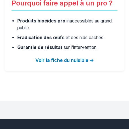
Pourquoi faire appel à un pro ?
Produits biocides pro
inaccessibles au grand
public.
Éradication des œufs
et des nids cachés.
Garantie de résultat
sur l'intervention.
Voir la fiche du nuisible →