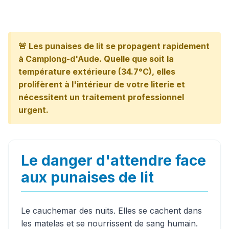
🚨 Les punaises de lit se propagent rapidement
à Camplong-d'Aude. Quelle que soit la
température extérieure (34.7°C), elles
prolifèrent à l'intérieur de votre literie et
nécessitent un traitement professionnel
urgent.
Le danger d'attendre face
aux punaises de lit
Le cauchemar des nuits. Elles se cachent dans
les matelas et se nourrissent de sang humain.