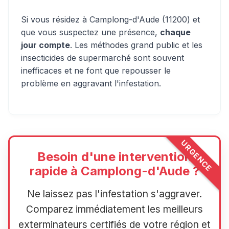
Si vous résidez à Camplong-d'Aude (11200) et
que vous suspectez une présence,
chaque
jour compte
. Les méthodes grand public et les
insecticides de supermarché sont souvent
inefficaces et ne font que repousser le
problème en aggravant l'infestation.
URGENCE
Besoin d'une intervention
rapide à Camplong-d'Aude ?
Ne laissez pas l'infestation s'aggraver.
Comparez immédiatement les meilleurs
exterminateurs certifiés de votre région et