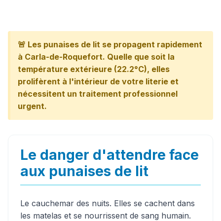
🚨 Les punaises de lit se propagent rapidement
à Carla-de-Roquefort. Quelle que soit la
température extérieure (22.2°C), elles
prolifèrent à l'intérieur de votre literie et
nécessitent un traitement professionnel
urgent.
Le danger d'attendre face
aux punaises de lit
Le cauchemar des nuits. Elles se cachent dans
les matelas et se nourrissent de sang humain.