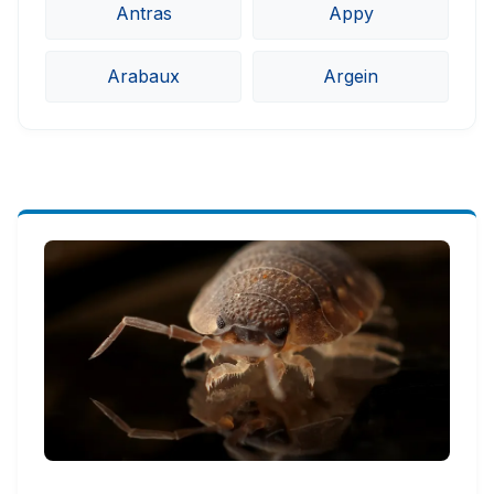
Antras
Appy
Arabaux
Argein