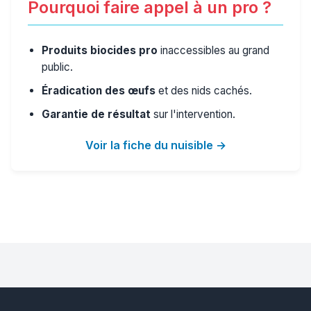
Pourquoi faire appel à un pro ?
Produits biocides pro
inaccessibles au grand
public.
Éradication des œufs
et des nids cachés.
Garantie de résultat
sur l'intervention.
Voir la fiche du nuisible →