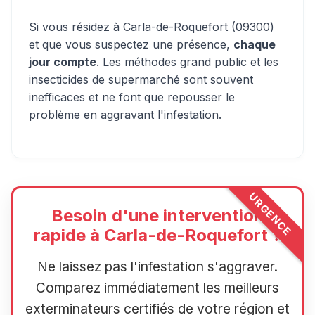
Si vous résidez à Carla-de-Roquefort (09300)
et que vous suspectez une présence,
chaque
jour compte
. Les méthodes grand public et les
insecticides de supermarché sont souvent
inefficaces et ne font que repousser le
problème en aggravant l'infestation.
URGENCE
Besoin d'une intervention
rapide à Carla-de-Roquefort ?
Ne laissez pas l'infestation s'aggraver.
Comparez immédiatement les meilleurs
exterminateurs certifiés de votre région et