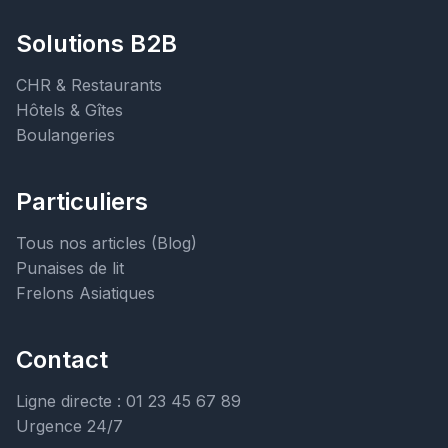
Solutions B2B
CHR & Restaurants
Hôtels & Gîtes
Boulangeries
Particuliers
Tous nos articles (Blog)
Punaises de lit
Frelons Asiatiques
Contact
Ligne directe : 01 23 45 67 89
Urgence 24/7