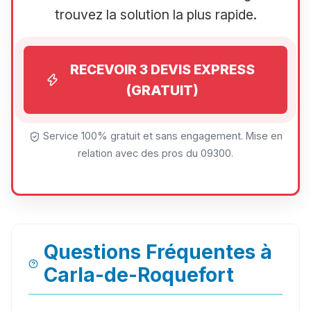
trouvez la solution la plus rapide.
RECEVOIR 3 DEVIS EXPRESS
(GRATUIT)
Service 100% gratuit et sans engagement. Mise en
relation avec des pros du 09300.
Questions Fréquentes à
Carla-de-Roquefort