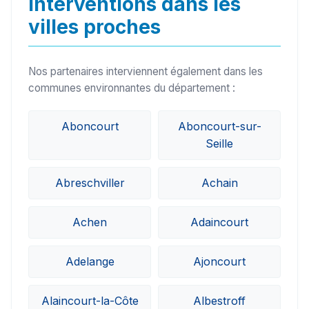
Interventions dans les
villes proches
Nos partenaires interviennent également dans les
communes environnantes du département :
Aboncourt
Aboncourt-sur-
Seille
Abreschviller
Achain
Achen
Adaincourt
Adelange
Ajoncourt
Alaincourt-la-Côte
Albestroff