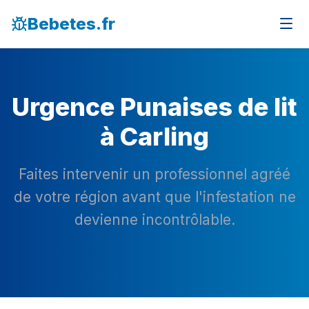
Bebetes.fr
Urgence Punaises de lit
à Carling
Faites intervenir un professionnel agréé
de votre région avant que l'infestation ne
devienne incontrôlable.