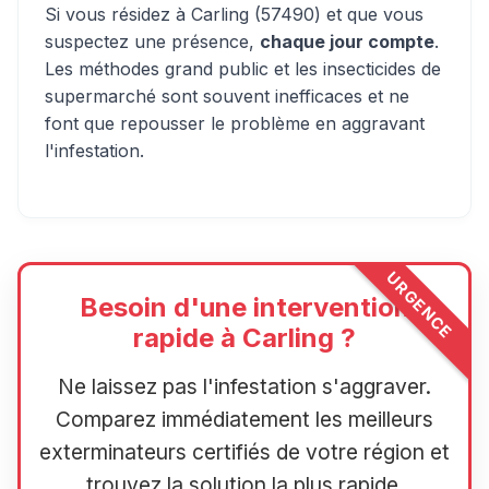
Si vous résidez à Carling (57490) et que vous
suspectez une présence,
chaque jour compte
.
Les méthodes grand public et les insecticides de
supermarché sont souvent inefficaces et ne
font que repousser le problème en aggravant
l'infestation.
URGENCE
Besoin d'une intervention
rapide à Carling ?
Ne laissez pas l'infestation s'aggraver.
Comparez immédiatement les meilleurs
exterminateurs certifiés de votre région et
trouvez la solution la plus rapide.