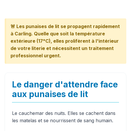
🚨 Les punaises de lit se propagent rapidement
à Carling. Quelle que soit la température
extérieure (17°C), elles prolifèrent à l'intérieur
de votre literie et nécessitent un traitement
professionnel urgent.
Le danger d'attendre face
aux punaises de lit
Le cauchemar des nuits. Elles se cachent dans
les matelas et se nourrissent de sang humain.