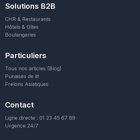
Solutions B2B
CHR & Restaurants
Hôtels & Gîtes
Boulangeries
Particuliers
Tous nos articles (Blog)
Punaises de lit
Frelons Asiatiques
Contact
Ligne directe : 01 23 45 67 89
Urgence 24/7