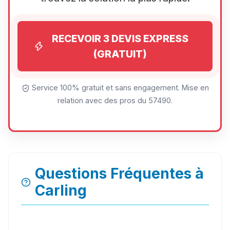
RECEVOIR 3 DEVIS EXPRESS
(GRATUIT)
Service 100% gratuit et sans engagement. Mise en
relation avec des pros du 57490.
Questions Fréquentes à
Carling