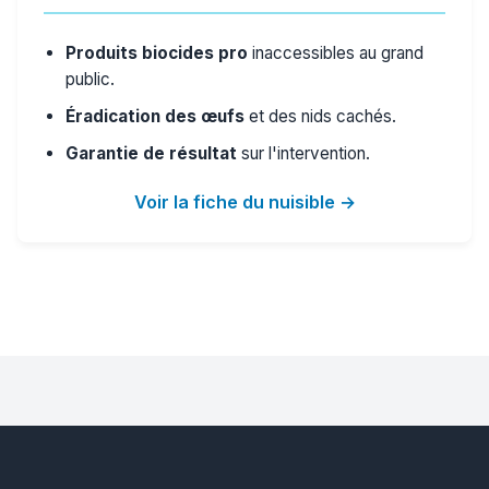
Produits biocides pro
inaccessibles au grand
public.
Éradication des œufs
et des nids cachés.
Garantie de résultat
sur l'intervention.
Voir la fiche du nuisible →