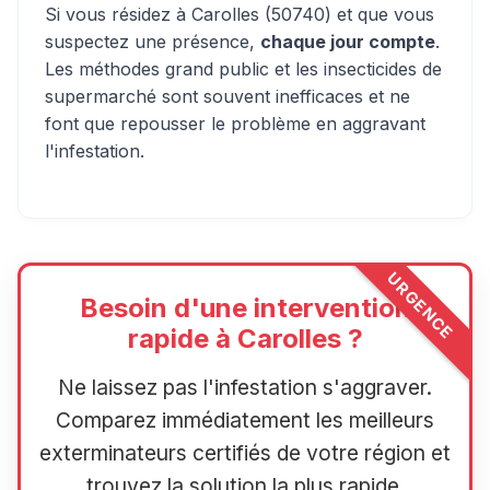
Si vous résidez à Carolles (50740) et que vous
suspectez une présence,
chaque jour compte
.
Les méthodes grand public et les insecticides de
supermarché sont souvent inefficaces et ne
font que repousser le problème en aggravant
l'infestation.
URGENCE
Besoin d'une intervention
rapide à Carolles ?
Ne laissez pas l'infestation s'aggraver.
Comparez immédiatement les meilleurs
exterminateurs certifiés de votre région et
trouvez la solution la plus rapide.