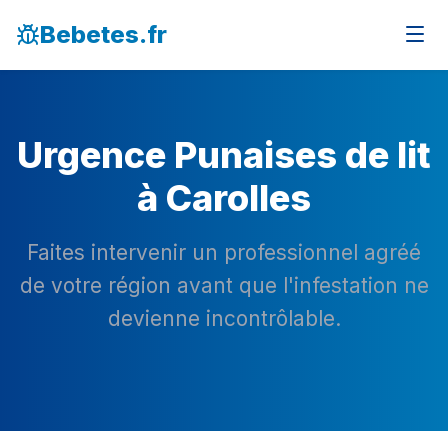
Bebetes.fr
Urgence Punaises de lit
à Carolles
Faites intervenir un professionnel agréé
de votre région avant que l'infestation ne
devienne incontrôlable.