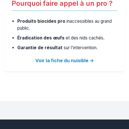
Pourquoi faire appel à un pro ?
Produits biocides pro
inaccessibles au grand
public.
Éradication des œufs
et des nids cachés.
Garantie de résultat
sur l'intervention.
Voir la fiche du nuisible →