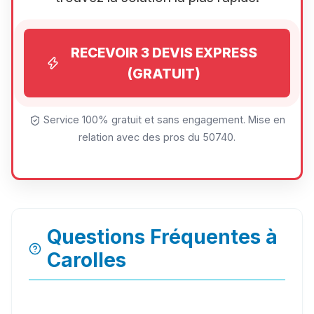
RECEVOIR 3 DEVIS EXPRESS
(GRATUIT)
Service 100% gratuit et sans engagement. Mise en
relation avec des pros du 50740.
Questions Fréquentes à
Carolles