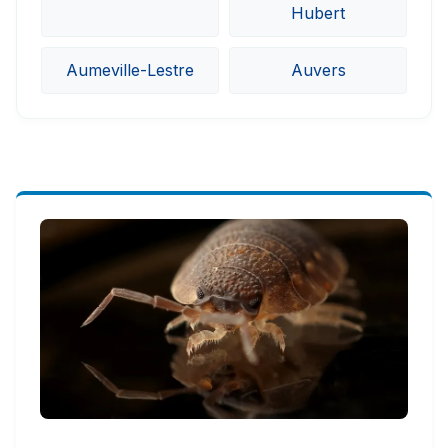
Hubert
Aumeville-Lestre
Auvers