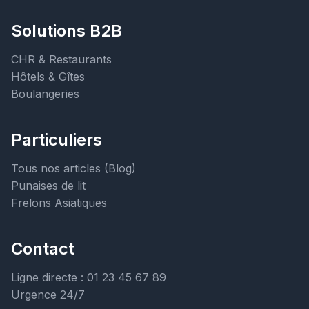
Solutions B2B
CHR & Restaurants
Hôtels & Gîtes
Boulangeries
Particuliers
Tous nos articles (Blog)
Punaises de lit
Frelons Asiatiques
Contact
Ligne directe : 01 23 45 67 89
Urgence 24/7