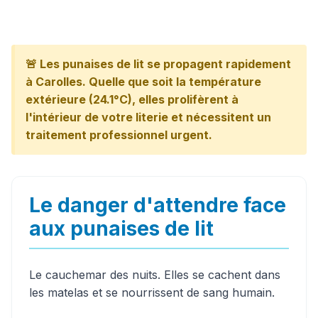
🚨 Les punaises de lit se propagent rapidement
à Carolles. Quelle que soit la température
extérieure (24.1°C), elles prolifèrent à
l'intérieur de votre literie et nécessitent un
traitement professionnel urgent.
Le danger d'attendre face
aux punaises de lit
Le cauchemar des nuits. Elles se cachent dans
les matelas et se nourrissent de sang humain.