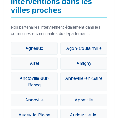
Interventions dans les
villes proches
Nos partenaires interviennent également dans les
communes environnantes du département :
Agneaux
Agon-Coutainville
Airel
Amigny
Anctoville-sur-
Anneville-en-Saire
Boscq
Annoville
Appeville
Aucey-la-Plaine
Audouville-la-