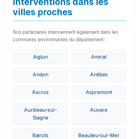
Interventions dans les
villes proches
Nos partenaires interviennent également dans les
communes environnantes du département :
Aiglun
Amirat
Andon
Antibes
Ascros
Aspremont
Auribeau-sur-
Auvare
Siagne
Bairols
Beaulieu-sur-Mer