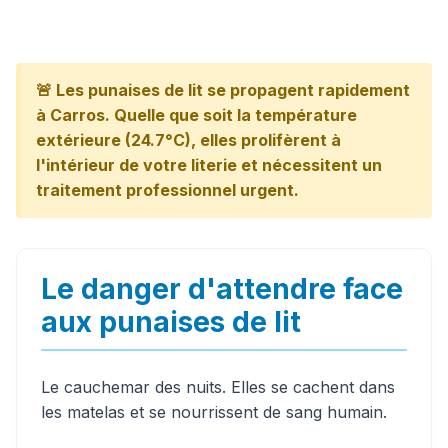
🚨 Les punaises de lit se propagent rapidement
à Carros. Quelle que soit la température
extérieure (24.7°C), elles prolifèrent à
l'intérieur de votre literie et nécessitent un
traitement professionnel urgent.
Le danger d'attendre face
aux punaises de lit
Le cauchemar des nuits. Elles se cachent dans
les matelas et se nourrissent de sang humain.