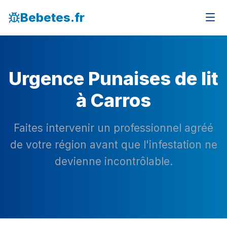
Bebetes.fr
Urgence Punaises de lit
à Carros
Faites intervenir un professionnel agréé
de votre région avant que l'infestation ne
devienne incontrôlable.