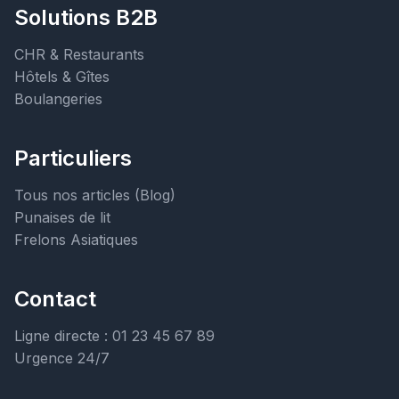
Solutions B2B
CHR & Restaurants
Hôtels & Gîtes
Boulangeries
Particuliers
Tous nos articles (Blog)
Punaises de lit
Frelons Asiatiques
Contact
Ligne directe : 01 23 45 67 89
Urgence 24/7