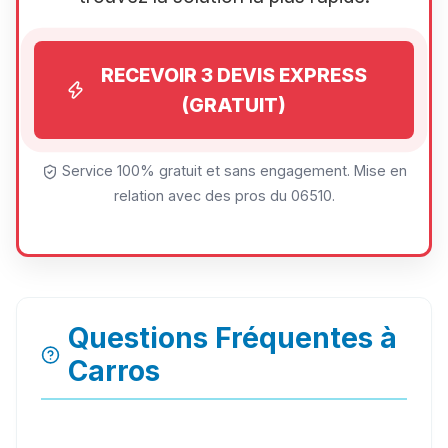
RECEVOIR 3 DEVIS EXPRESS
(GRATUIT)
Service 100% gratuit et sans engagement. Mise en
relation avec des pros du 06510.
Questions Fréquentes à
Carros