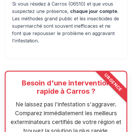
Si vous résidez à Carros (06510) et que vous
suspectez une présence,
chaque jour compte
.
Les méthodes grand public et les insecticides de
supermarché sont souvent inefficaces et ne
font que repousser le problème en aggravant
l'infestation.
URGENCE
Besoin d'une intervention
rapide à Carros ?
Ne laissez pas l'infestation s'aggraver.
Comparez immédiatement les meilleurs
exterminateurs certifiés de votre région et
trouvez la solution la plus rapide.