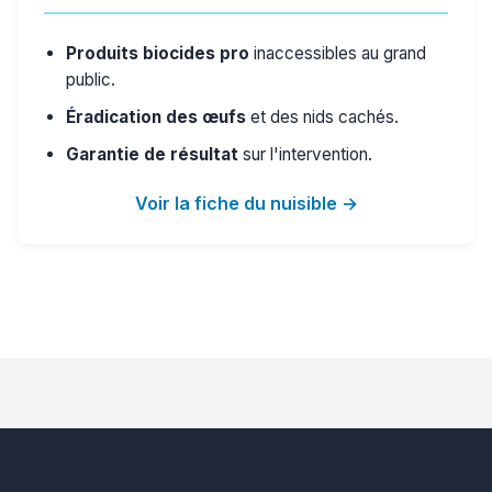
Produits biocides pro
inaccessibles au grand
public.
Éradication des œufs
et des nids cachés.
Garantie de résultat
sur l'intervention.
Voir la fiche du nuisible →