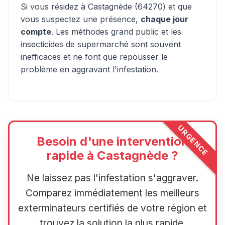
Si vous résidez à Castagnède (64270) et que
vous suspectez une présence,
chaque jour
compte
. Les méthodes grand public et les
insecticides de supermarché sont souvent
inefficaces et ne font que repousser le
problème en aggravant l'infestation.
URGENCE
Besoin d'une intervention
rapide à Castagnède ?
Ne laissez pas l'infestation s'aggraver.
Comparez immédiatement les meilleurs
exterminateurs certifiés de votre région et
trouvez la solution la plus rapide.