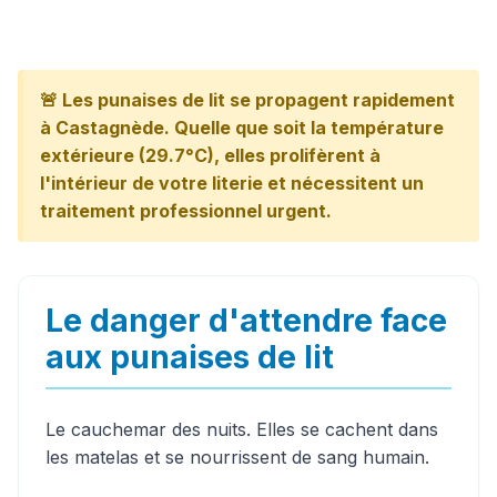
🚨 Les punaises de lit se propagent rapidement
à Castagnède. Quelle que soit la température
extérieure (29.7°C), elles prolifèrent à
l'intérieur de votre literie et nécessitent un
traitement professionnel urgent.
Le danger d'attendre face
aux punaises de lit
Le cauchemar des nuits. Elles se cachent dans
les matelas et se nourrissent de sang humain.