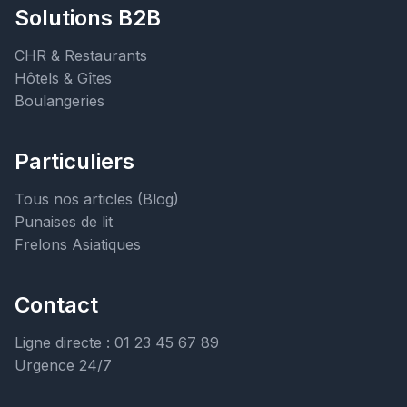
Solutions B2B
CHR & Restaurants
Hôtels & Gîtes
Boulangeries
Particuliers
Tous nos articles (Blog)
Punaises de lit
Frelons Asiatiques
Contact
Ligne directe : 01 23 45 67 89
Urgence 24/7