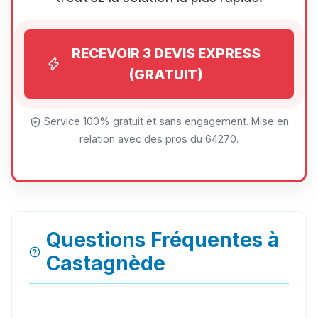
RECEVOIR 3 DEVIS EXPRESS
(GRATUIT)
Service 100% gratuit et sans engagement. Mise en
relation avec des pros du 64270.
Questions Fréquentes à
Castagnède