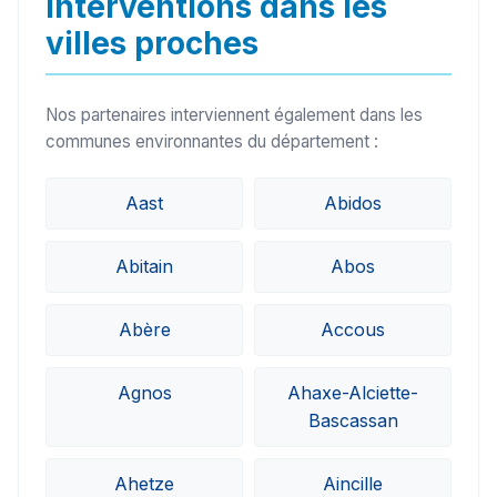
Interventions dans les
villes proches
Nos partenaires interviennent également dans les
communes environnantes du département :
Aast
Abidos
Abitain
Abos
Abère
Accous
Agnos
Ahaxe-Alciette-
Bascassan
Ahetze
Aincille