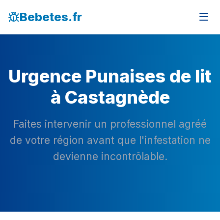
Bebetes.fr
Urgence Punaises de lit
à Castagnède
Faites intervenir un professionnel agréé
de votre région avant que l'infestation ne
devienne incontrôlable.