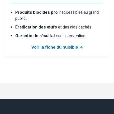
Produits biocides pro
inaccessibles au grand
public.
Éradication des œufs
et des nids cachés.
Garantie de résultat
sur l'intervention.
Voir la fiche du nuisible →