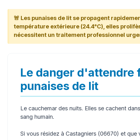
🚨 Les punaises de lit se propagent rapidemen
température extérieure (24.4°C), elles prolifère
nécessitent un traitement professionnel urge
Le danger d'attendre 
punaises de lit
Le cauchemar des nuits. Elles se cachent dans 
sang humain.
Si vous résidez à Castagniers (06670) et que