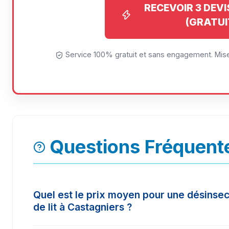
RECEVOIR 3 DEV
(GRATUI
Service 100% gratuit et sans engagement. Mise
Questions Fréquent
Quel est le prix moyen pour une désinsec
de lit à Castagniers ?