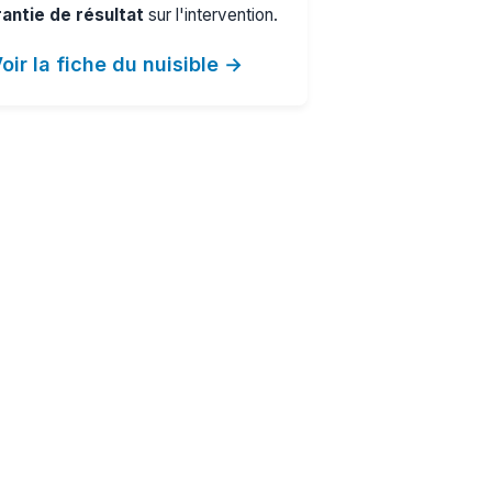
antie de résultat
sur l'intervention.
oir la fiche du nuisible →