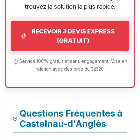
trouvez la solution la plus rapide.
RECEVOIR 3 DEVIS EXPRESS
(GRATUIT)
Service 100% gratuit et sans engagement. Mise en
relation avec des pros du 32320.
Questions Fréquentes à
Castelnau-d'Anglès