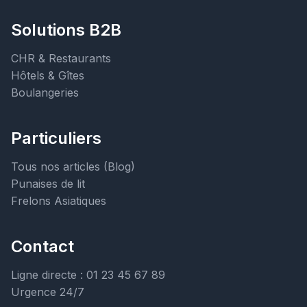
Solutions B2B
CHR & Restaurants
Hôtels & Gîtes
Boulangeries
Particuliers
Tous nos articles (Blog)
Punaises de lit
Frelons Asiatiques
Contact
Ligne directe : 01 23 45 67 89
Urgence 24/7