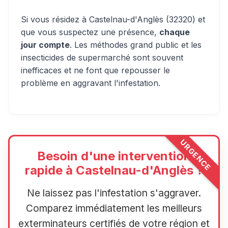
Si vous résidez à Castelnau-d'Anglès (32320) et
que vous suspectez une présence,
chaque
jour compte
. Les méthodes grand public et les
insecticides de supermarché sont souvent
inefficaces et ne font que repousser le
problème en aggravant l'infestation.
URGENCE
Besoin d'une intervention
rapide à Castelnau-d'Anglès ?
Ne laissez pas l'infestation s'aggraver.
Comparez immédiatement les meilleurs
exterminateurs certifiés de votre région et