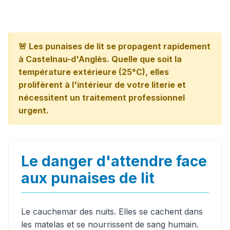
🚨 Les punaises de lit se propagent rapidement
à Castelnau-d'Anglès. Quelle que soit la
température extérieure (25°C), elles
prolifèrent à l'intérieur de votre literie et
nécessitent un traitement professionnel
urgent.
Le danger d'attendre face
aux punaises de lit
Le cauchemar des nuits. Elles se cachent dans
les matelas et se nourrissent de sang humain.