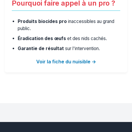
Pourquoi faire appel à un pro ?
Produits biocides pro
inaccessibles au grand
public.
Éradication des œufs
et des nids cachés.
Garantie de résultat
sur l'intervention.
Voir la fiche du nuisible →