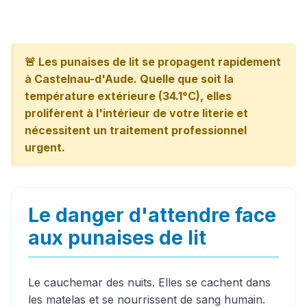
🚨 Les punaises de lit se propagent rapidement
à Castelnau-d'Aude. Quelle que soit la
température extérieure (34.1°C), elles
prolifèrent à l'intérieur de votre literie et
nécessitent un traitement professionnel
urgent.
Le danger d'attendre face
aux punaises de lit
Le cauchemar des nuits. Elles se cachent dans
les matelas et se nourrissent de sang humain.