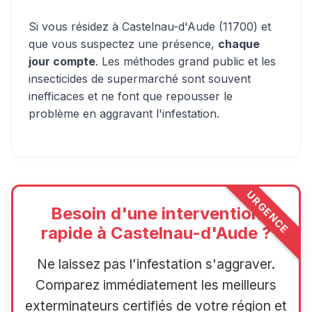
Si vous résidez à Castelnau-d'Aude (11700) et
que vous suspectez une présence,
chaque
jour compte
. Les méthodes grand public et les
insecticides de supermarché sont souvent
inefficaces et ne font que repousser le
problème en aggravant l'infestation.
URGENCE
Besoin d'une intervention
rapide à Castelnau-d'Aude ?
Ne laissez pas l'infestation s'aggraver.
Comparez immédiatement les meilleurs
exterminateurs certifiés de votre région et