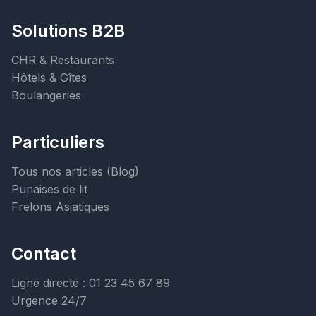
Solutions B2B
CHR & Restaurants
Hôtels & Gîtes
Boulangeries
Particuliers
Tous nos articles (Blog)
Punaises de lit
Frelons Asiatiques
Contact
Ligne directe : 01 23 45 67 89
Urgence 24/7