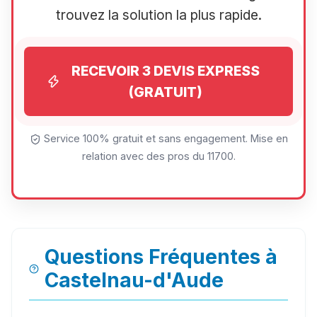
trouvez la solution la plus rapide.
RECEVOIR 3 DEVIS EXPRESS
(GRATUIT)
Service 100% gratuit et sans engagement. Mise en
relation avec des pros du 11700.
Questions Fréquentes à
Castelnau-d'Aude