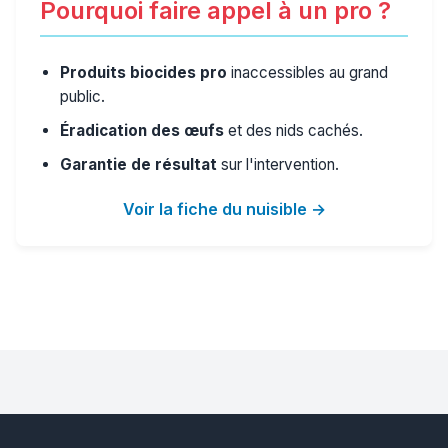
Pourquoi faire appel à un pro ?
Produits biocides pro
inaccessibles au grand
public.
Éradication des œufs
et des nids cachés.
Garantie de résultat
sur l'intervention.
Voir la fiche du nuisible →