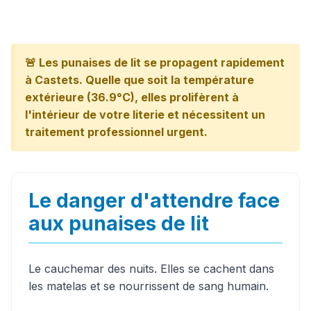
🚨 Les punaises de lit se propagent rapidement
à Castets. Quelle que soit la température
extérieure (36.9°C), elles prolifèrent à
l'intérieur de votre literie et nécessitent un
traitement professionnel urgent.
Le danger d'attendre face
aux punaises de lit
Le cauchemar des nuits. Elles se cachent dans
les matelas et se nourrissent de sang humain.