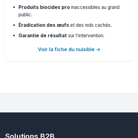
Produits biocides pro
inaccessibles au grand
public.
Éradication des œufs
et des nids cachés.
Garantie de résultat
sur l'intervention.
Voir la fiche du nuisible →
Solutions B2B