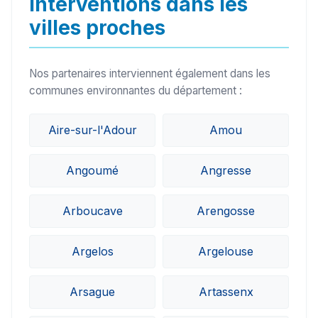
Interventions dans les
villes proches
Nos partenaires interviennent également dans les
communes environnantes du département :
Aire-sur-l'Adour
Amou
Angoumé
Angresse
Arboucave
Arengosse
Argelos
Argelouse
Arsague
Artassenx