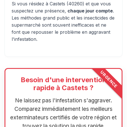
Si vous résidez à Castets (40260) et que vous
suspectez une présence,
chaque jour compte
.
Les méthodes grand public et les insecticides de
supermarché sont souvent inefficaces et ne
font que repousser le problème en aggravant
l'infestation.
URGENCE
Besoin d'une intervention
rapide à Castets ?
Ne laissez pas l'infestation s'aggraver.
Comparez immédiatement les meilleurs
exterminateurs certifiés de votre région et
trouvez la solution la plus rapide.