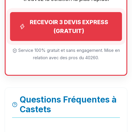
RECEVOIR 3 DEVIS EXPRESS
(GRATUIT)
Service 100% gratuit et sans engagement. Mise en
relation avec des pros du 40260.
Questions Fréquentes à
Castets