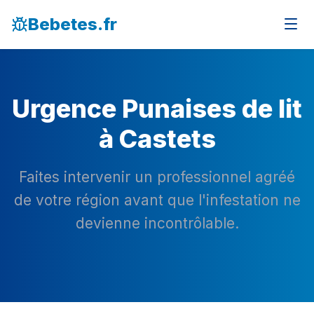
Bebetes.fr
Urgence Punaises de lit
à Castets
Faites intervenir un professionnel agréé
de votre région avant que l'infestation ne
devienne incontrôlable.