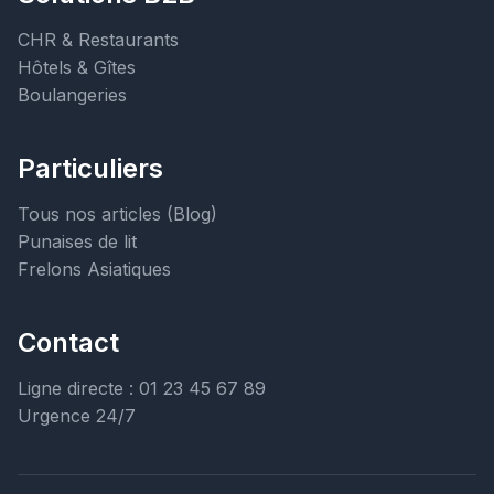
CHR & Restaurants
Hôtels & Gîtes
Boulangeries
Particuliers
Tous nos articles (Blog)
Punaises de lit
Frelons Asiatiques
Contact
Ligne directe : 01 23 45 67 89
Urgence 24/7