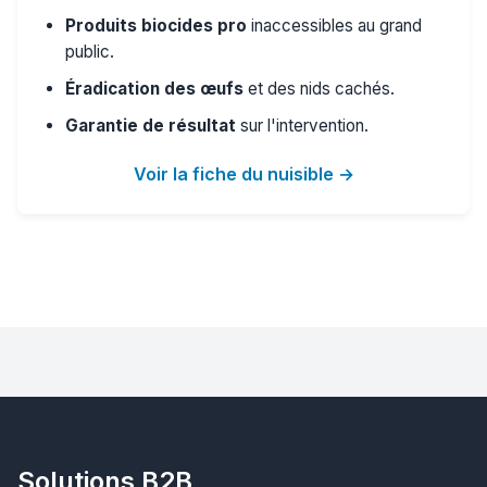
Produits biocides pro
inaccessibles au grand
public.
Éradication des œufs
et des nids cachés.
Garantie de résultat
sur l'intervention.
Voir la fiche du nuisible →
Solutions B2B