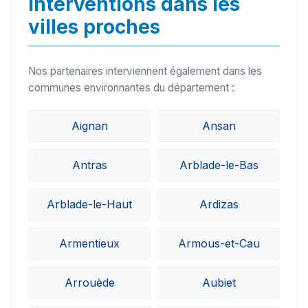
Interventions dans les
villes proches
Nos partenaires interviennent également dans les
communes environnantes du département :
Aignan
Ansan
Antras
Arblade-le-Bas
Arblade-le-Haut
Ardizas
Armentieux
Armous-et-Cau
Arrouède
Aubiet