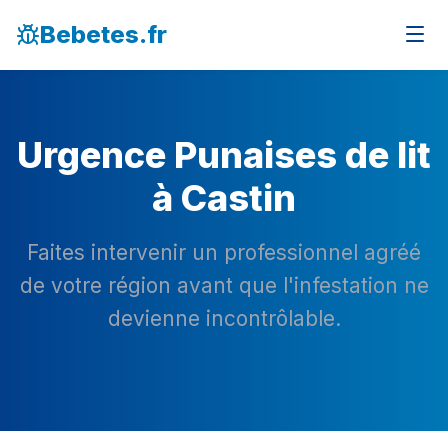
Bebetes.fr
Urgence Punaises de lit
à Castin
Faites intervenir un professionnel agréé
de votre région avant que l'infestation ne
devienne incontrôlable.