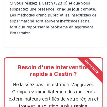
Si vous résidez à Castin (32810) et que vous
suspectez une présence,
chaque jour compte
.
Les méthodes grand public et les insecticides de
supermarché sont souvent inefficaces et ne
font que repousser le problème en aggravant
l'infestation.
URGENCE
Besoin d'une intervention
rapide à Castin ?
Ne laissez pas l'infestation s'aggraver.
Comparez immédiatement les meilleurs
exterminateurs certifiés de votre région et
trouvez la solution la plus rapide.