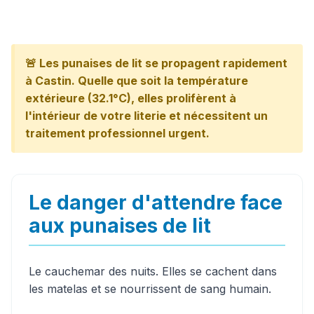
🚨 Les punaises de lit se propagent rapidement
à Castin. Quelle que soit la température
extérieure (32.1°C), elles prolifèrent à
l'intérieur de votre literie et nécessitent un
traitement professionnel urgent.
Le danger d'attendre face
aux punaises de lit
Le cauchemar des nuits. Elles se cachent dans
les matelas et se nourrissent de sang humain.