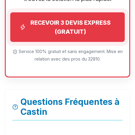
RECEVOIR 3 DEVIS EXPRESS
(GRATUIT)
Service 100% gratuit et sans engagement. Mise en
relation avec des pros du 32810.
Questions Fréquentes à
Castin