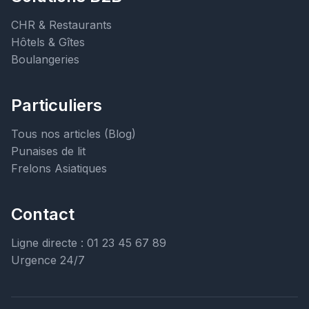
CHR & Restaurants
Hôtels & Gîtes
Boulangeries
Particuliers
Tous nos articles (Blog)
Punaises de lit
Frelons Asiatiques
Contact
Ligne directe : 01 23 45 67 89
Urgence 24/7