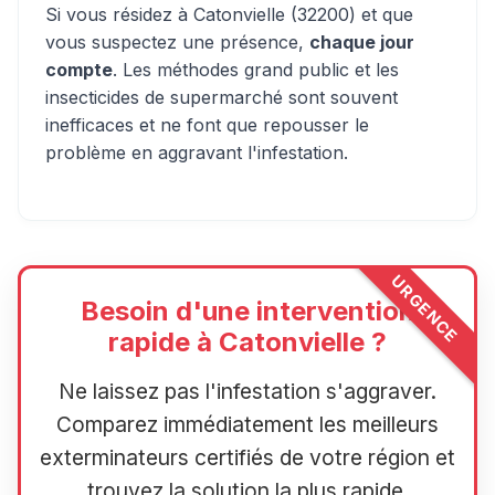
Si vous résidez à Catonvielle (32200) et que
vous suspectez une présence,
chaque jour
compte
. Les méthodes grand public et les
insecticides de supermarché sont souvent
inefficaces et ne font que repousser le
problème en aggravant l'infestation.
URGENCE
Besoin d'une intervention
rapide à Catonvielle ?
Ne laissez pas l'infestation s'aggraver.
Comparez immédiatement les meilleurs
exterminateurs certifiés de votre région et
trouvez la solution la plus rapide.