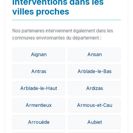
Interventions dans les
villes proches
Nos partenaires interviennent également dans les
communes environnantes du département :
Aignan
Ansan
Antras
Arblade-le-Bas
Arblade-le-Haut
Ardizas
Armentieux
Armous-et-Cau
Arrouède
Aubiet