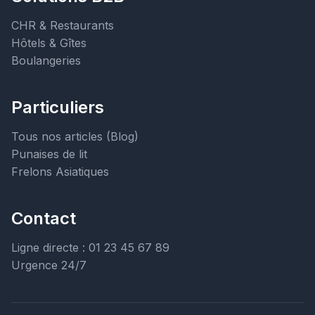
CHR & Restaurants
Hôtels & Gîtes
Boulangeries
Particuliers
Tous nos articles (Blog)
Punaises de lit
Frelons Asiatiques
Contact
Ligne directe : 01 23 45 67 89
Urgence 24/7