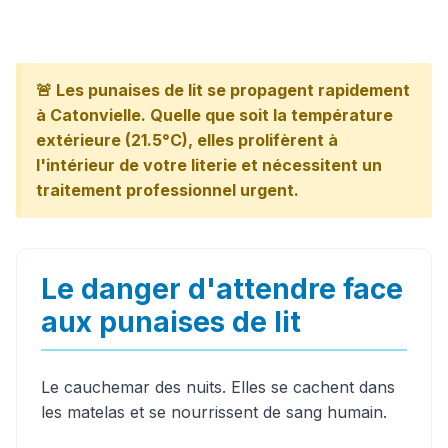
🚨 Les punaises de lit se propagent rapidement
à Catonvielle. Quelle que soit la température
extérieure (21.5°C), elles prolifèrent à
l'intérieur de votre literie et nécessitent un
traitement professionnel urgent.
Le danger d'attendre face
aux punaises de lit
Le cauchemar des nuits. Elles se cachent dans
les matelas et se nourrissent de sang humain.