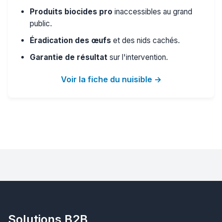
Produits biocides pro
inaccessibles au grand
public.
Éradication des œufs
et des nids cachés.
Garantie de résultat
sur l'intervention.
Voir la fiche du nuisible →
Solutions B2B