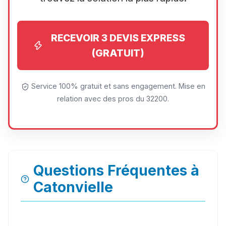
RECEVOIR 3 DEVIS EXPRESS
(GRATUIT)
Service 100% gratuit et sans engagement. Mise en
relation avec des pros du 32200.
Questions Fréquentes à
Catonvielle