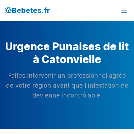
Bebetes.fr
Urgence Punaises de lit
à Catonvielle
Faites intervenir un professionnel agréé
de votre région avant que l'infestation ne
devienne incontrôlable.