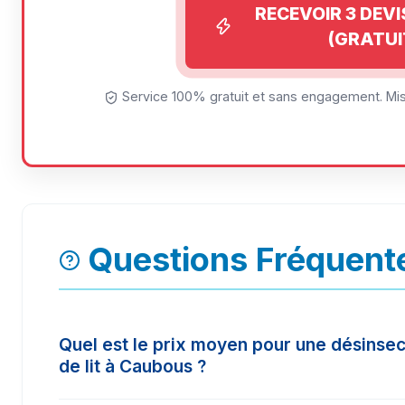
RECEVOIR 3 DEV
(GRATUI
Service 100% gratuit et sans engagement. Mise
Questions Fréquent
Quel est le prix moyen pour une désinsec
de lit à Caubous ?