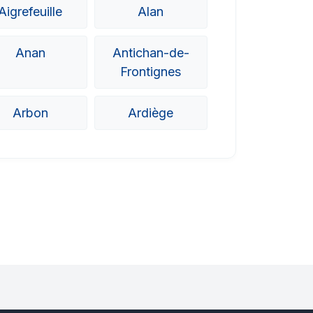
Aigrefeuille
Alan
Anan
Antichan-de-
Frontignes
Arbon
Ardiège