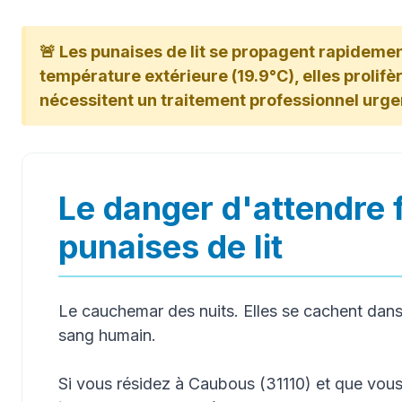
🚨 Les punaises de lit se propagent rapidemen
température extérieure (19.9°C), elles prolifère
nécessitent un traitement professionnel urge
Le danger d'attendre 
punaises de lit
Le cauchemar des nuits. Elles se cachent dans 
sang humain.
Si vous résidez à Caubous (31110) et que vou