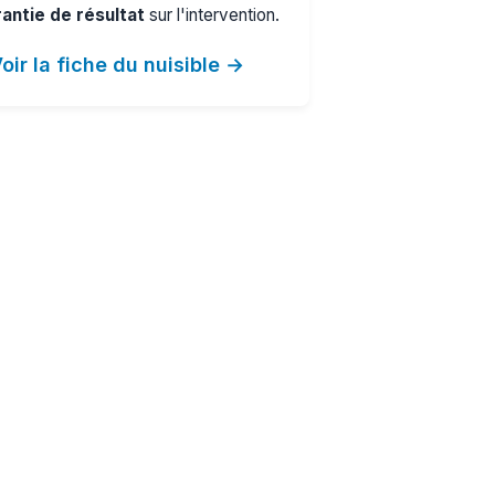
antie de résultat
sur l'intervention.
oir la fiche du nuisible →