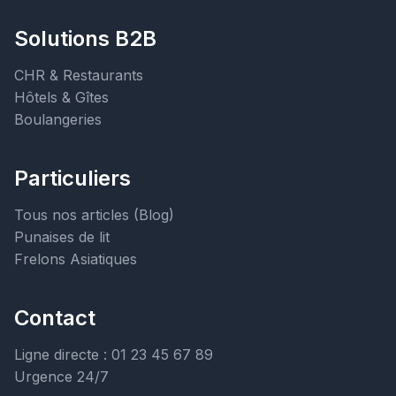
Solutions B2B
CHR & Restaurants
Hôtels & Gîtes
Boulangeries
Particuliers
Tous nos articles (Blog)
Punaises de lit
Frelons Asiatiques
Contact
Ligne directe : 01 23 45 67 89
Urgence 24/7