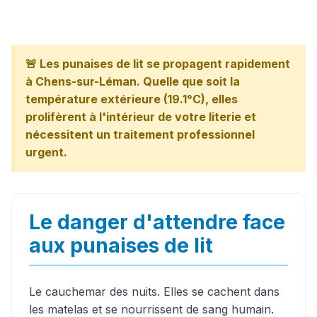
🚨 Les punaises de lit se propagent rapidement
à Chens-sur-Léman. Quelle que soit la
température extérieure (19.1°C), elles
prolifèrent à l'intérieur de votre literie et
nécessitent un traitement professionnel
urgent.
Le danger d'attendre face
aux punaises de lit
Le cauchemar des nuits. Elles se cachent dans
les matelas et se nourrissent de sang humain.