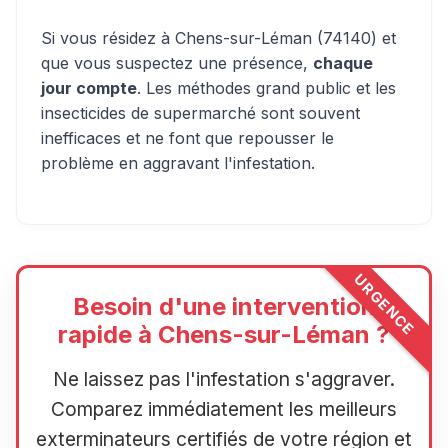
Si vous résidez à Chens-sur-Léman (74140) et
que vous suspectez une présence,
chaque
jour compte
. Les méthodes grand public et les
insecticides de supermarché sont souvent
inefficaces et ne font que repousser le
problème en aggravant l'infestation.
URGENCE
Besoin d'une intervention
rapide à Chens-sur-Léman ?
Ne laissez pas l'infestation s'aggraver.
Comparez immédiatement les meilleurs
exterminateurs certifiés de votre région et