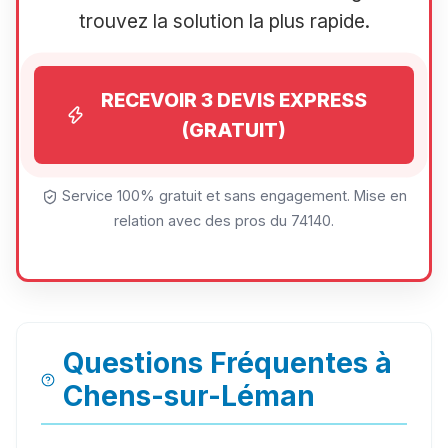
trouvez la solution la plus rapide.
RECEVOIR 3 DEVIS EXPRESS
(GRATUIT)
Service 100% gratuit et sans engagement. Mise en
relation avec des pros du 74140.
Questions Fréquentes à
Chens-sur-Léman