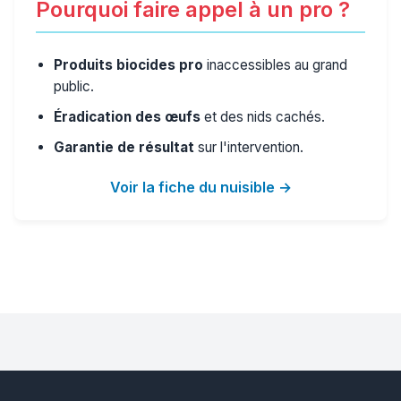
Pourquoi faire appel à un pro ?
Produits biocides pro
inaccessibles au grand
public.
Éradication des œufs
et des nids cachés.
Garantie de résultat
sur l'intervention.
Voir la fiche du nuisible →