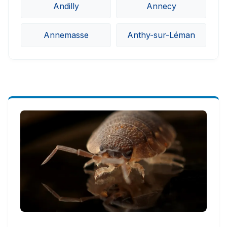
Andilly
Annecy
Annemasse
Anthy-sur-Léman