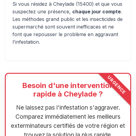
Si vous résidez à Cheylade (15400) et que vous
suspectez une présence,
chaque jour compte
.
Les méthodes grand public et les insecticides de
supermarché sont souvent inefficaces et ne
font que repousser le problème en aggravant
l'infestation.
URGENCE
Besoin d'une intervention
rapide à Cheylade ?
Ne laissez pas l'infestation s'aggraver.
Comparez immédiatement les meilleurs
exterminateurs certifiés de votre région et
trouvez la solution la plus rapide.