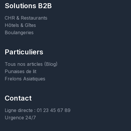
Solutions B2B
CHR & Restaurants
Hôtels & Gîtes
Boulangeries
Particuliers
Tous nos articles (Blog)
Punaises de lit
Frelons Asiatiques
Contact
Ligne directe : 01 23 45 67 89
Urgence 24/7