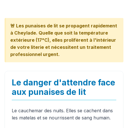
🚨 Les punaises de lit se propagent rapidement
à Cheylade. Quelle que soit la température
extérieure (17°C), elles prolifèrent à l'intérieur
de votre literie et nécessitent un traitement
professionnel urgent.
Le danger d'attendre face
aux punaises de lit
Le cauchemar des nuits. Elles se cachent dans
les matelas et se nourrissent de sang humain.