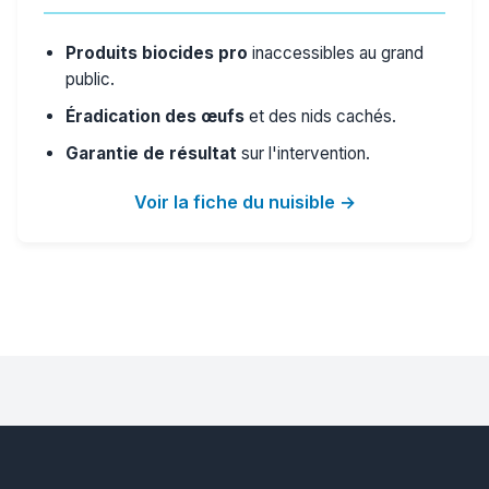
Produits biocides pro
inaccessibles au grand
public.
Éradication des œufs
et des nids cachés.
Garantie de résultat
sur l'intervention.
Voir la fiche du nuisible →