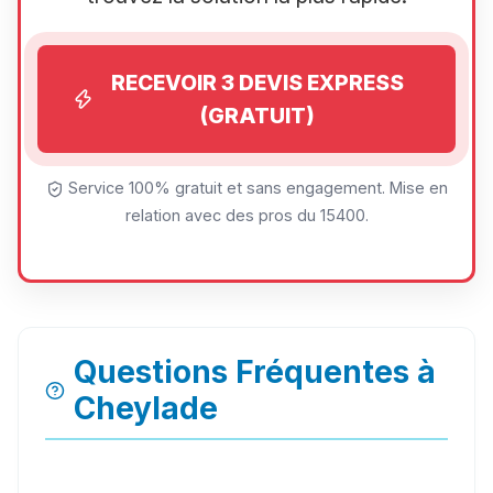
RECEVOIR 3 DEVIS EXPRESS
(GRATUIT)
Service 100% gratuit et sans engagement. Mise en
relation avec des pros du 15400.
Questions Fréquentes à
Cheylade