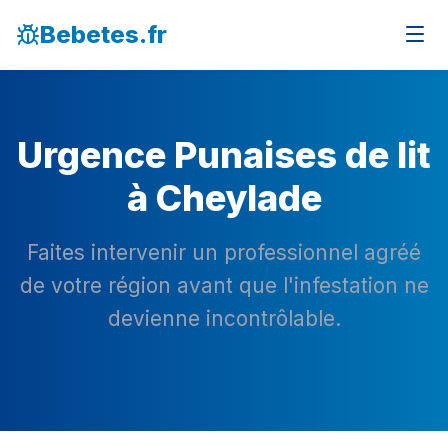
Bebetes.fr
Urgence Punaises de lit
à Cheylade
Faites intervenir un professionnel agréé
de votre région avant que l'infestation ne
devienne incontrôlable.