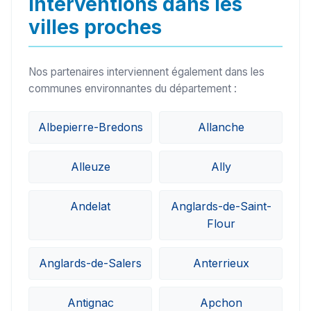
Interventions dans les
villes proches
Nos partenaires interviennent également dans les
communes environnantes du département :
Albepierre-Bredons
Allanche
Alleuze
Ally
Andelat
Anglards-de-Saint-
Flour
Anglards-de-Salers
Anterrieux
Antignac
Apchon