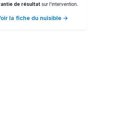
antie de résultat
sur l'intervention.
oir la fiche du nuisible →