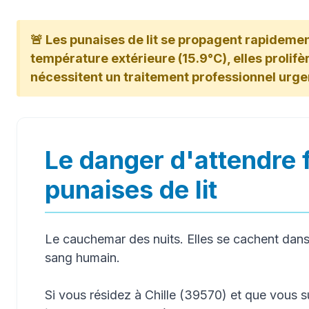
🚨 Les punaises de lit se propagent rapidement 
température extérieure (15.9°C), elles prolifère
nécessitent un traitement professionnel urge
Le danger d'attendre 
punaises de lit
Le cauchemar des nuits. Elles se cachent dans 
sang humain.
Si vous résidez à Chille (39570) et que vous