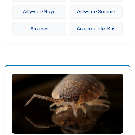
Ailly-sur-Noye
Ailly-sur-Somme
Airaines
Aizecourt-le-Bas