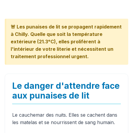
🚨 Les punaises de lit se propagent rapidement
à Chilly. Quelle que soit la température
extérieure (21.3°C), elles prolifèrent à
l'intérieur de votre literie et nécessitent un
traitement professionnel urgent.
Le danger d'attendre face
aux punaises de lit
Le cauchemar des nuits. Elles se cachent dans
les matelas et se nourrissent de sang humain.