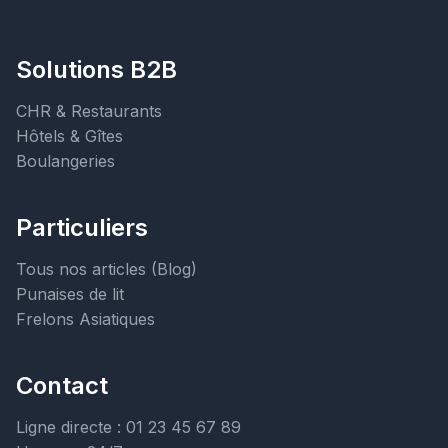
Solutions B2B
CHR & Restaurants
Hôtels & Gîtes
Boulangeries
Particuliers
Tous nos articles (Blog)
Punaises de lit
Frelons Asiatiques
Contact
Ligne directe : 01 23 45 67 89