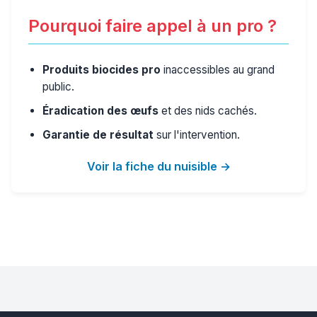
Pourquoi faire appel à un pro ?
Produits biocides pro
inaccessibles au grand
public.
Éradication des œufs
et des nids cachés.
Garantie de résultat
sur l'intervention.
Voir la fiche du nuisible →