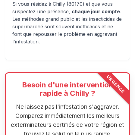
Si vous résidez à Chilly (80170) et que vous
suspectez une présence,
chaque jour compte
.
Les méthodes grand public et les insecticides de
supermarché sont souvent inefficaces et ne
font que repousser le problème en aggravant
l'infestation.
URGENCE
Besoin d'une intervention
rapide à Chilly ?
Ne laissez pas l'infestation s'aggraver.
Comparez immédiatement les meilleurs
exterminateurs certifiés de votre région et
trouvez la solution la plus rapide.