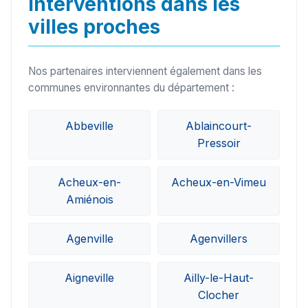
Interventions dans les
villes proches
Nos partenaires interviennent également dans les
communes environnantes du département :
Abbeville
Ablaincourt-
Pressoir
Acheux-en-
Acheux-en-Vimeu
Amiénois
Agenville
Agenvillers
Aigneville
Ailly-le-Haut-
Clocher