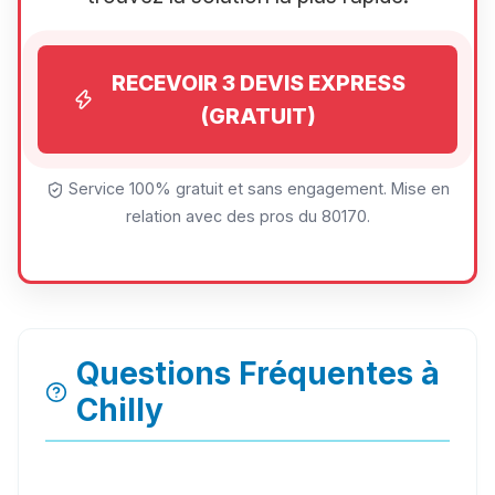
RECEVOIR 3 DEVIS EXPRESS
(GRATUIT)
Service 100% gratuit et sans engagement. Mise en
relation avec des pros du 80170.
Questions Fréquentes à
Chilly