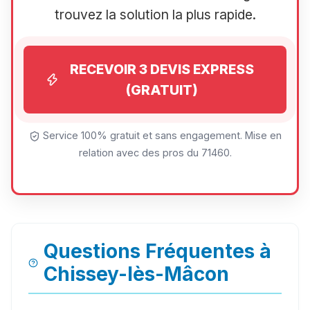
trouvez la solution la plus rapide.
RECEVOIR 3 DEVIS EXPRESS
(GRATUIT)
Service 100% gratuit et sans engagement. Mise en
relation avec des pros du 71460.
Questions Fréquentes à
Chissey-lès-Mâcon