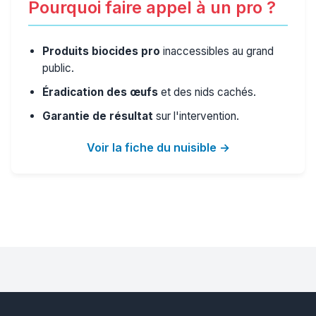
Pourquoi faire appel à un pro ?
Produits biocides pro
inaccessibles au grand
public.
Éradication des œufs
et des nids cachés.
Garantie de résultat
sur l'intervention.
Voir la fiche du nuisible →