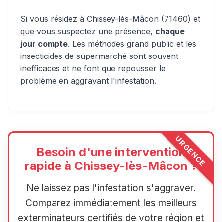
Si vous résidez à Chissey-lès-Mâcon (71460) et
que vous suspectez une présence,
chaque
jour compte
. Les méthodes grand public et les
insecticides de supermarché sont souvent
inefficaces et ne font que repousser le
problème en aggravant l'infestation.
URGENCE
Besoin d'une intervention
rapide à Chissey-lès-Mâcon ?
Ne laissez pas l'infestation s'aggraver.
Comparez immédiatement les meilleurs
exterminateurs certifiés de votre région et