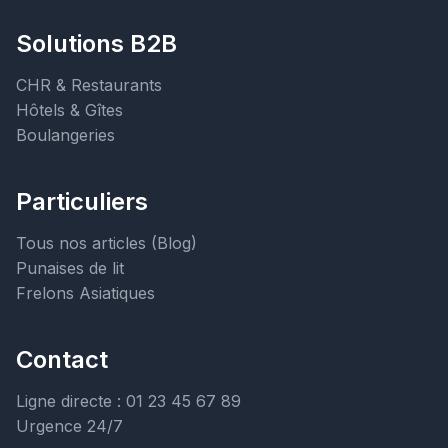
Solutions B2B
CHR & Restaurants
Hôtels & Gîtes
Boulangeries
Particuliers
Tous nos articles (Blog)
Punaises de lit
Frelons Asiatiques
Contact
Ligne directe : 01 23 45 67 89
Urgence 24/7