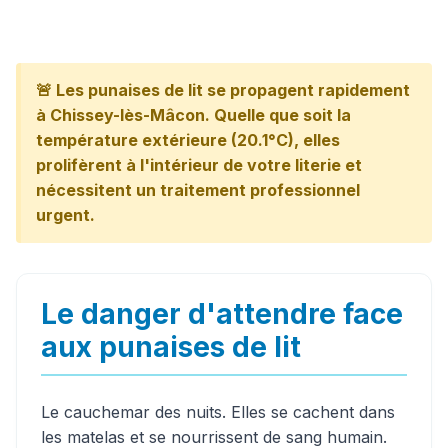
🚨 Les punaises de lit se propagent rapidement
à Chissey-lès-Mâcon. Quelle que soit la
température extérieure (20.1°C), elles
prolifèrent à l'intérieur de votre literie et
nécessitent un traitement professionnel
urgent.
Le danger d'attendre face
aux punaises de lit
Le cauchemar des nuits. Elles se cachent dans
les matelas et se nourrissent de sang humain.