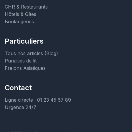
CHR & Restaurants
Hôtels & Gîtes
Boulangeries
Particuliers
Tous nos articles (Blog)
Punaises de lit
Frelons Asiatiques
Contact
Ligne directe : 01 23 45 67 89
Urgence 24/7