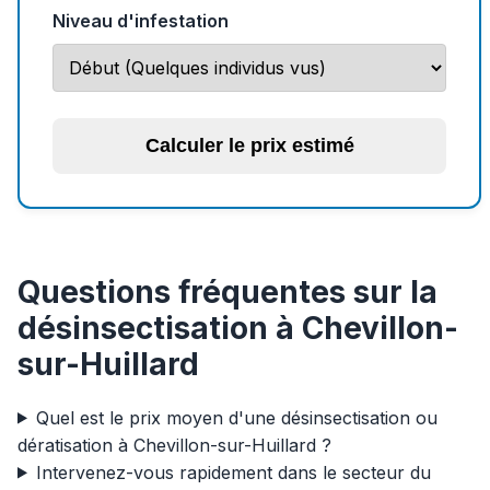
Niveau d'infestation
Calculer le prix estimé
Questions fréquentes sur la
désinsectisation à Chevillon-
sur-Huillard
Quel est le prix moyen d'une désinsectisation ou
dératisation à Chevillon-sur-Huillard ?
Intervenez-vous rapidement dans le secteur du