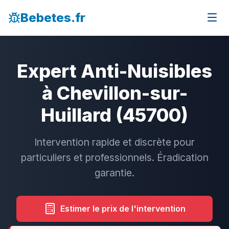
Bebetes.fr
Expert Anti-Nuisibles
à Chevillon-sur-
Huillard (45700)
Intervention rapide et discrète pour
particuliers et professionnels. Éradication
garantie.
Estimer le prix de l'intervention