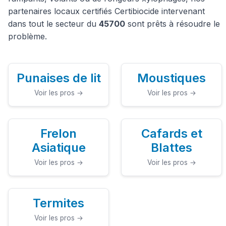
partenaires locaux certifiés Certibiocide intervenant
dans tout le secteur du
45700
sont prêts à résoudre le
problème.
Punaises de lit
Moustiques
Voir les pros →
Voir les pros →
Frelon
Cafards et
Asiatique
Blattes
Voir les pros →
Voir les pros →
Termites
Voir les pros →