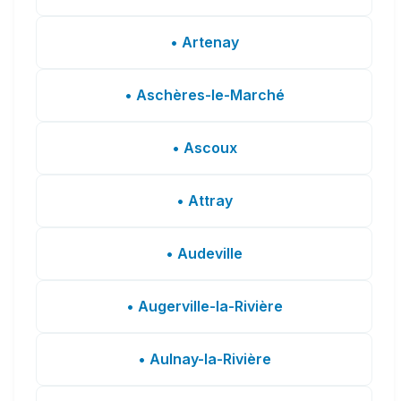
• Artenay
• Aschères-le-Marché
• Ascoux
• Attray
• Audeville
• Augerville-la-Rivière
• Aulnay-la-Rivière