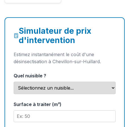
Simulateur de prix
d'intervention
Estimez instantanément le coût d'une
désinsectisation à Chevillon-sur-Huillard.
Quel nuisible ?
Surface à traiter (m²)