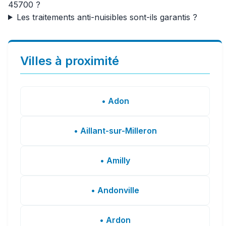
45700 ?
Les traitements anti-nuisibles sont-ils garantis ?
Villes à proximité
• Adon
• Aillant-sur-Milleron
• Amilly
• Andonville
• Ardon