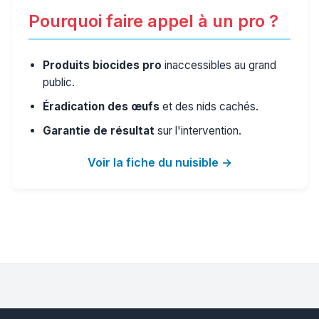
Pourquoi faire appel à un pro ?
Produits biocides pro
inaccessibles au grand
public.
Éradication des œufs
et des nids cachés.
Garantie de résultat
sur l'intervention.
Voir la fiche du nuisible →