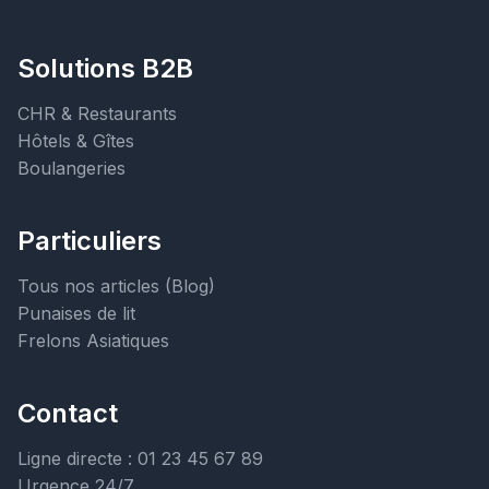
Solutions B2B
CHR & Restaurants
Hôtels & Gîtes
Boulangeries
Particuliers
Tous nos articles (Blog)
Punaises de lit
Frelons Asiatiques
Contact
Ligne directe : 01 23 45 67 89
Urgence 24/7