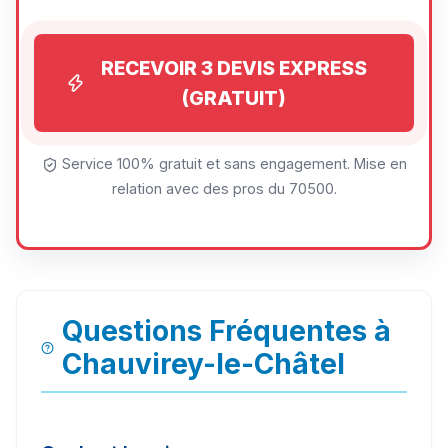
RECEVOIR 3 DEVIS EXPRESS
(GRATUIT)
Service 100% gratuit et sans engagement. Mise en
relation avec des pros du 70500.
Questions Fréquentes à
Chauvirey-le-Châtel