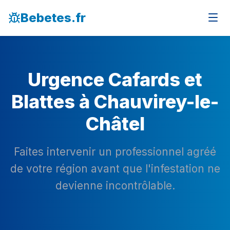
Bebetes.fr
Urgence Cafards et
Blattes à Chauvirey-le-
Châtel
Faites intervenir un professionnel agréé
de votre région avant que l'infestation ne
devienne incontrôlable.