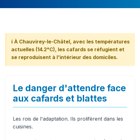
ℹ️ À Chauvirey-le-Châtel, avec les températures
actuelles (14.2°C), les cafards se réfugient et
se reproduisent à l'intérieur des domiciles.
Le danger d'attendre face
aux cafards et blattes
Les rois de l'adaptation. Ils prolifèrent dans les
cuisines.