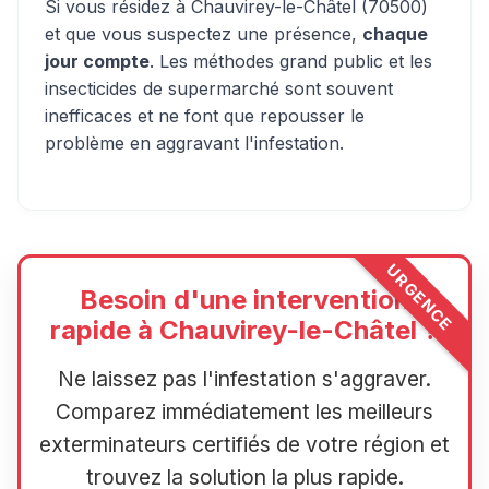
Si vous résidez à Chauvirey-le-Châtel (70500)
et que vous suspectez une présence,
chaque
jour compte
. Les méthodes grand public et les
insecticides de supermarché sont souvent
inefficaces et ne font que repousser le
problème en aggravant l'infestation.
URGENCE
Besoin d'une intervention
rapide à Chauvirey-le-Châtel ?
Ne laissez pas l'infestation s'aggraver.
Comparez immédiatement les meilleurs
exterminateurs certifiés de votre région et
trouvez la solution la plus rapide.