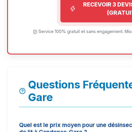
RECEVOIR 3 DEV
(GRATUI
Service 100% gratuit et sans engagement. Mise
Questions Fréquent
Gare
Quel est le prix moyen pour une désinsec