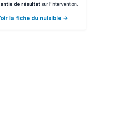
antie de résultat
sur l'intervention.
oir la fiche du nuisible →