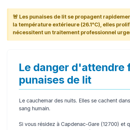
🚨 Les punaises de lit se propagent rapideme
la température extérieure (26.1°C), elles prolifè
nécessitent un traitement professionnel urge
Le danger d'attendre 
punaises de lit
Le cauchemar des nuits. Elles se cachent dans 
sang humain.
Si vous résidez à Capdenac-Gare (12700) et 