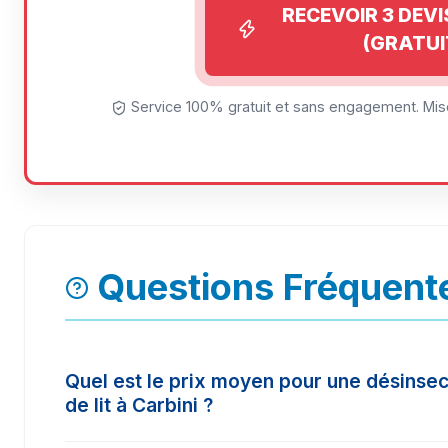
RECEVOIR 3 DEV
(GRATUI
Service 100% gratuit et sans engagement. Mise
Questions Fréquente
Quel est le prix moyen pour une désinsec
de lit à Carbini ?