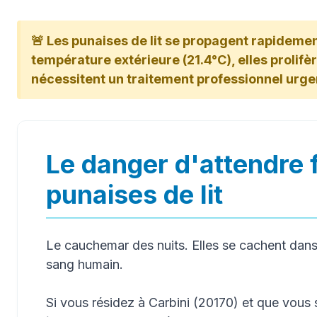
🚨 Les punaises de lit se propagent rapidement
température extérieure (21.4°C), elles prolifère
nécessitent un traitement professionnel urge
Le danger d'attendre 
punaises de lit
Le cauchemar des nuits. Elles se cachent dans 
sang humain.
Si vous résidez à Carbini (20170) et que vou