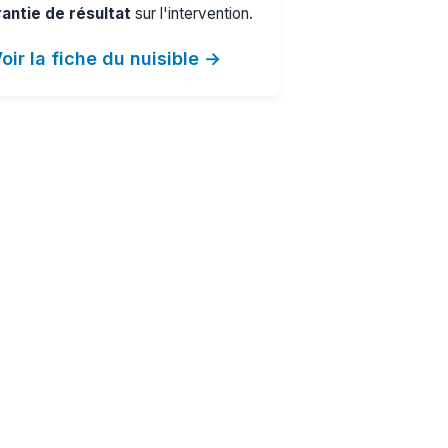
antie de résultat
sur l'intervention.
oir la fiche du nuisible →