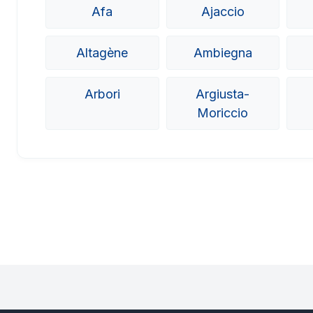
Afa
Ajaccio
Altagène
Ambiegna
Arbori
Argiusta-
Moriccio