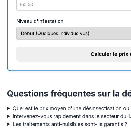
Niveau d'infestation
Calculer le prix
Questions fréquentes sur la dé
Quel est le prix moyen d'une désinsectisation ou 
Intervenez-vous rapidement dans le secteur du 
Les traitements anti-nuisibles sont-ils garantis ?