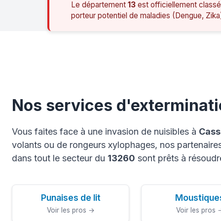
Le département
13
est officiellement classé
porteur potentiel de maladies (Dengue, Zika
Nos services d'exterminati
Vous faites face à une invasion de nuisibles à
Cass
volants ou de rongeurs xylophages, nos partenaires 
dans tout le secteur du
13260
sont prêts à résoudr
Punaises de lit
Moustique
Voir les pros →
Voir les pros 