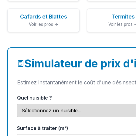
Cafards et Blattes
Termites
Voir les pros →
Voir les pros 
Simulateur de prix d'
Estimez instantanément le coût d'une désinsect
Quel nuisible ?
Surface à traiter (m²)