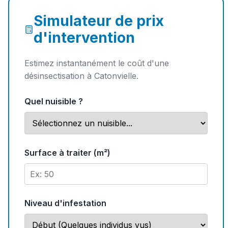
Simulateur de prix
d'intervention
Estimez instantanément le coût d'une
désinsectisation à Catonvielle.
Quel nuisible ?
Surface à traiter (m²)
Niveau d'infestation