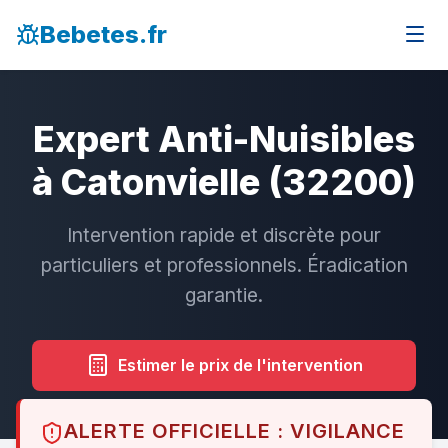
Bebetes.fr
Expert Anti-Nuisibles
à Catonvielle (32200)
Intervention rapide et discrète pour
particuliers et professionnels. Éradication
garantie.
Estimer le prix de l'intervention
ALERTE OFFICIELLE : VIGILANCE