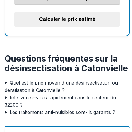
Calculer le prix estimé
Questions fréquentes sur la
désinsectisation à Catonvielle
Quel est le prix moyen d'une désinsectisation ou
dératisation à Catonvielle ?
Intervenez-vous rapidement dans le secteur du
32200 ?
Les traitements anti-nuisibles sont-ils garantis ?