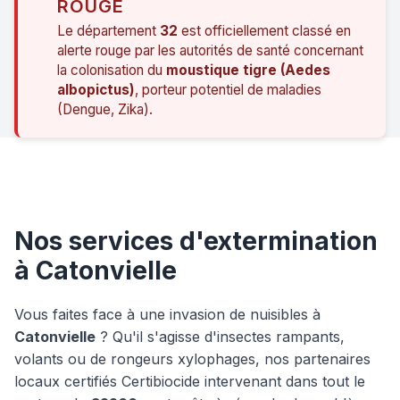
ROUGE
Le département
32
est officiellement classé en
alerte rouge par les autorités de santé concernant
la colonisation du
moustique tigre (Aedes
albopictus)
, porteur potentiel de maladies
(Dengue, Zika).
Nos services d'extermination
à Catonvielle
Vous faites face à une invasion de nuisibles à
Catonvielle
? Qu'il s'agisse d'insectes rampants,
volants ou de rongeurs xylophages, nos partenaires
locaux certifiés Certibiocide intervenant dans tout le